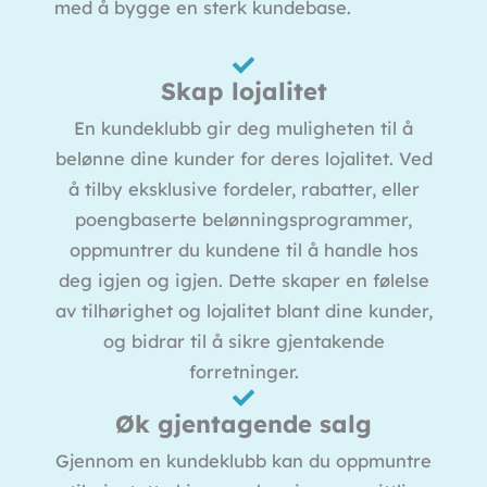
med å bygge en sterk kundebase.
Skap lojalitet
En kundeklubb gir deg muligheten til å
belønne dine kunder for deres lojalitet. Ved
å tilby eksklusive fordeler, rabatter, eller
poengbaserte belønningsprogrammer,
oppmuntrer du kundene til å handle hos
deg igjen og igjen. Dette skaper en følelse
av tilhørighet og lojalitet blant dine kunder,
og bidrar til å sikre gjentakende
forretninger.
Øk gjentagende salg
Gjennom en kundeklubb kan du oppmuntre