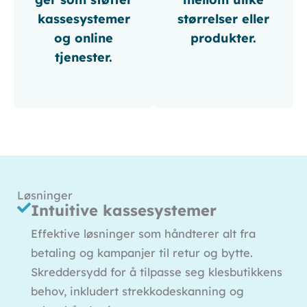
kassesystemer
størrelser eller
og online
produkter.
tjenester.
Løsninger
Intuitive kassesystemer
Effektive løsninger som håndterer alt fra
betaling og kampanjer til retur og bytte.
Skreddersydd for å tilpasse seg klesbutikkens
behov, inkludert strekkodeskanning og