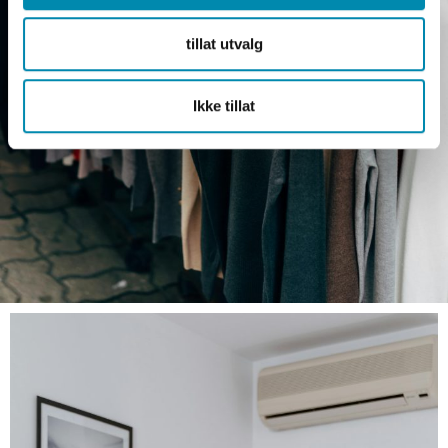
tillat utvalg
Ikke tillat