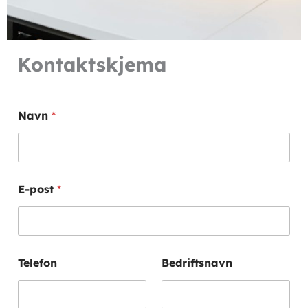
Kontaktskjema
Navn
*
E-post
*
Telefon
Bedriftsnavn