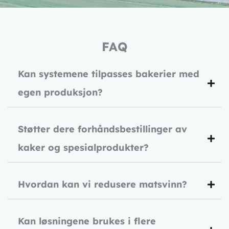
FAQ
Kan systemene tilpasses bakerier med
egen produksjon?
Støtter dere forhåndsbestillinger av
kaker og spesialprodukter?
Hvordan kan vi redusere matsvinn?
Kan løsningene brukes i flere