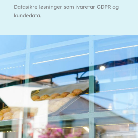
Datasikre løsninger som ivaretar GDPR og
kundedata.