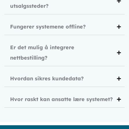
utsalgssteder?
Fungerer systemene offline?
Er det mulig å integrere
nettbestilling?
Hvordan sikres kundedata?
Hvor raskt kan ansatte lære systemet?