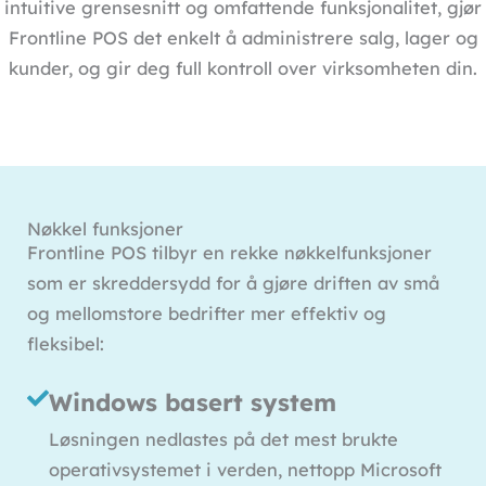
intuitive grensesnitt og omfattende funksjonalitet, gjør
Frontline POS det enkelt å administrere salg, lager og
kunder, og gir deg full kontroll over virksomheten din.
Nøkkel funksjoner
Frontline POS tilbyr en rekke nøkkelfunksjoner
som er skreddersydd for å gjøre driften av små
og mellomstore bedrifter mer effektiv og
fleksibel:
Windows basert system
Løsningen nedlastes på det mest brukte
operativsystemet i verden, nettopp Microsoft