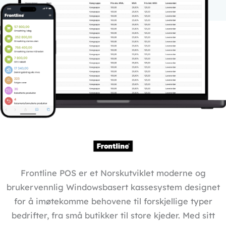
Frontline POS er et Norskutviklet moderne og
brukervennlig Windowsbasert kassesystem designet
for å imøtekomme behovene til forskjellige typer
bedrifter, fra små butikker til store kjeder. Med sitt