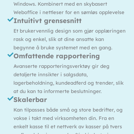
Windows. Kombinert med en skybasert
Weboffice i nettleser for en sømløs opplevelse
Intuitivt grensesnitt
Et brukervennlig design som gjør opplæringen
rask og enkel, slik at dine ansatte kan
begynne å bruke systemet med en gang.
Omfattende rapportering
Avanserte rapporteringsverktøy gir deg
detaljerte innsikter i salgsdata,
lagerbeholdning, kundeadferd og trender, slik
at du kan ta informerte beslutninger.
Skalerbar
Kan tilpasses både små og store bedrifter, og
vokse i takt med virksomheten din. Fra en
enkelt kasse til et nettverk av kasser på tvers