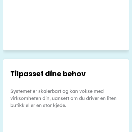
Tilpasset dine behov
Systemet er skalerbart og kan vokse med
virksomheten din, uansett om du driver en liten
butikk eller en stor kjede.