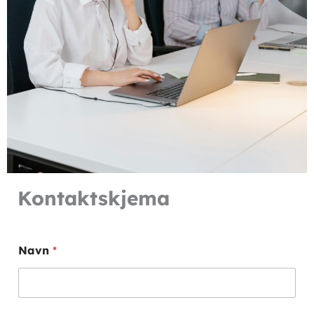
Kontaktskjema
Navn
*