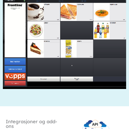
Integrasjoner og add-
ons