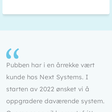
Pubben har i en årrekke vært
kunde hos Next Systems. I
starten av 2022 ønsket vi å
oppgradere daværende system.