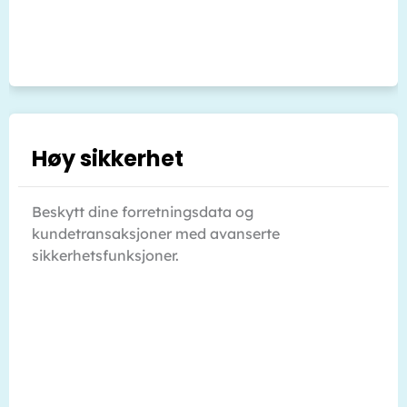
Høy sikkerhet
Beskytt dine forretningsdata og
kundetransaksjoner med avanserte
sikkerhetsfunksjoner.