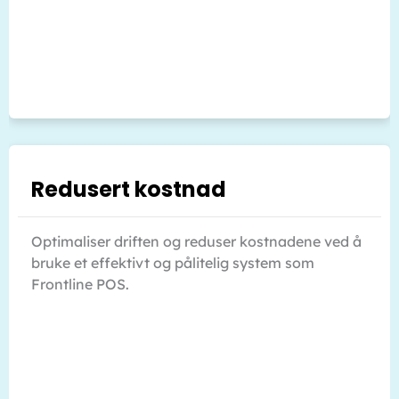
Redusert kostnad
Optimaliser driften og reduser kostnadene ved å
bruke et effektivt og pålitelig system som
Frontline POS.