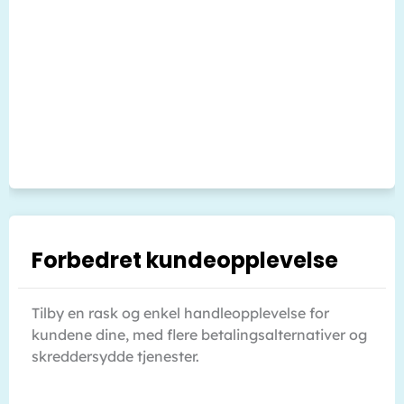
Forbedret kundeopplevelse
Tilby en rask og enkel handleopplevelse for
kundene dine, med flere betalingsalternativer og
skreddersydde tjenester.