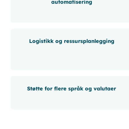
automatisering
Logistikk og ressursplanlegging
Støtte for flere språk og valutaer