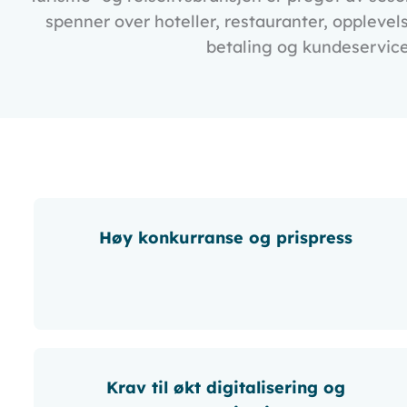
spenner over hoteller, restauranter, opplevel
betaling og kundeservice.
Høy konkurranse og prispress
Krav til økt digitalisering og