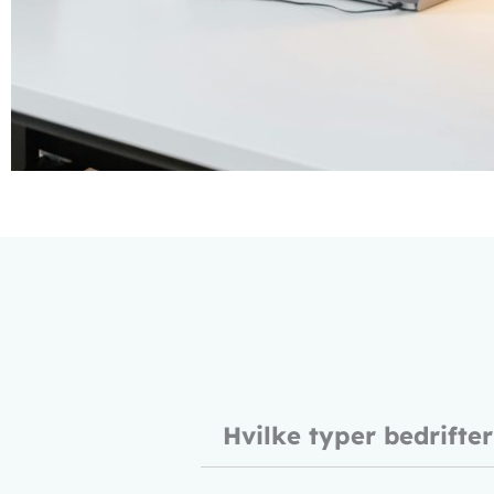
Hvilke typer bedrifter