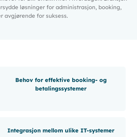
ersydde løsninger for administrasjon, booking,
er avgjørende for suksess.
Behov for effektive booking- og
betalingssystemer
Integrasjon mellom ulike IT-systemer