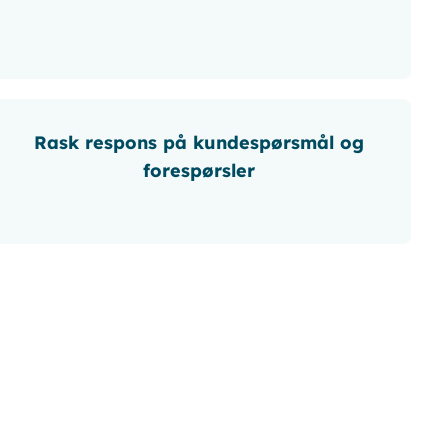
Rask respons på kundespørsmål og
forespørsler