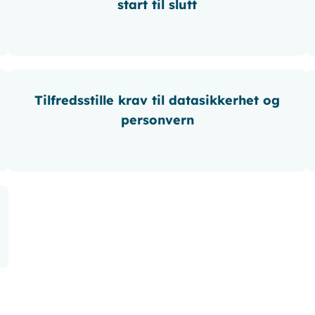
start til slutt
Tilfredsstille krav til datasikkerhet og
personvern