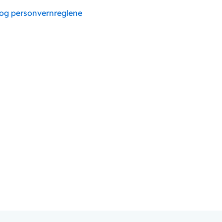
 og personvernreglene