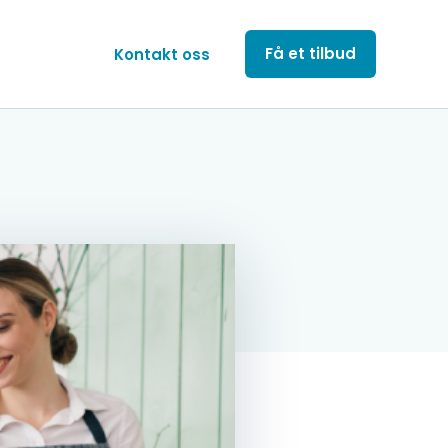
Få et tilbud
Kontakt oss