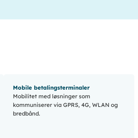
Mobile betalingsterminaler
Mobilitet med løsninger som
kommuniserer via GPRS, 4G, WLAN og
bredbånd.