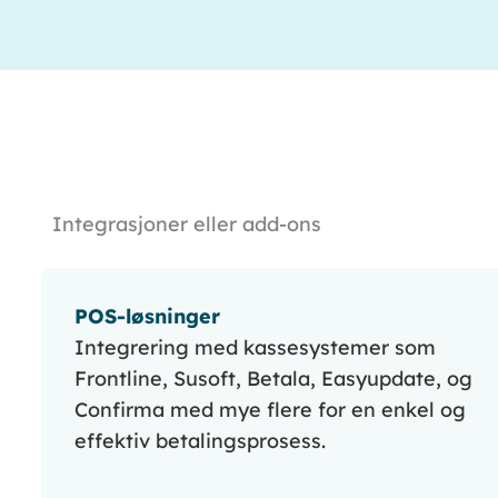
Integrasjoner eller add-ons
POS-løsninger
Integrering med kassesystemer som
Frontline, Susoft, Betala, Easyupdate, og
Confirma med mye flere for en enkel og
effektiv betalingsprosess.