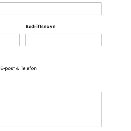
Bedriftsnavn
E-post & Telefon