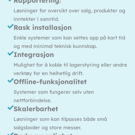
Rapportering:
Løsninger for oversikt over salg, produkter og
inntekter i sanntid.
Rask installasjon
Enkle systemer som kan settes opp på kort tid
og med minimal teknisk kunnskap.
Integrasjon
Mulighet for å koble til lagerstyring eller andre
verktøy for en helhetlig drift.
Offline-funksjonalitet
Systemer som fungerer selv uten
nettforbindelse.
Skalerbarhet
Løsninger som kan tilpasses både små
salgsboder og store messer.