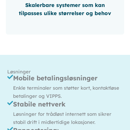
Skalerbare systemer som kan
tilpasses ulike størrelser og behov
Løsninger
Mobile betalingsløsninger
Enkle terminaler som støtter kort, kontaktløse
betalinger og VIPPS.
Stabile nettverk
Løsninger for trådløst internett som sikrer
stabil drift i midlertidige lokasjoner.