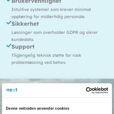
Brukervennlighet
Intuitive systemer som krever minimal
opplæring for midlertidig personale.
Sikkerhet
Løsninger som overholder GDPR og sikrer
kundedata.
Support
Tilgjengelig teknisk støtte for rask
problemløsning ved behov.
Denne nettsiden anvender cookies