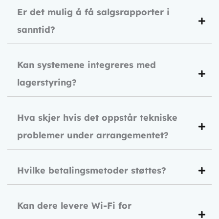
Er det mulig å få salgsrapporter i
sanntid?
Kan systemene integreres med
lagerstyring?
Hva skjer hvis det oppstår tekniske
problemer under arrangementet?
Hvilke betalingsmetoder støttes?
Kan dere levere Wi-Fi for