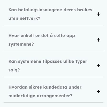
Kan betalingsløsningene deres brukes
uten nettverk?
Hvor enkelt er det å sette opp
systemene?
Kan systemene tilpasses ulike typer
salg?
Hvordan sikres kundedata under
midlertidige arrangementer?