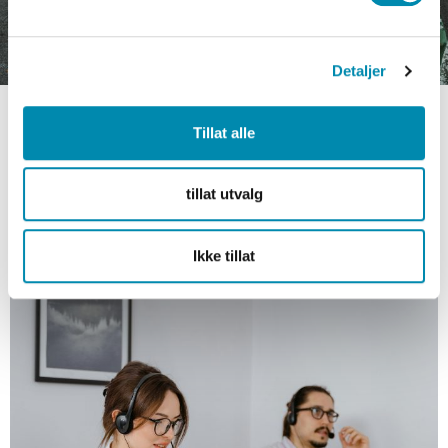
Detaljer
Tillat alle
tillat utvalg
Ikke tillat