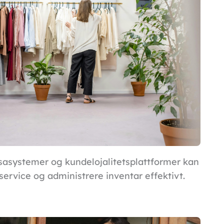
asystemer og kundelojalitetsplattformer kan
ervice og administrere inventar effektivt.