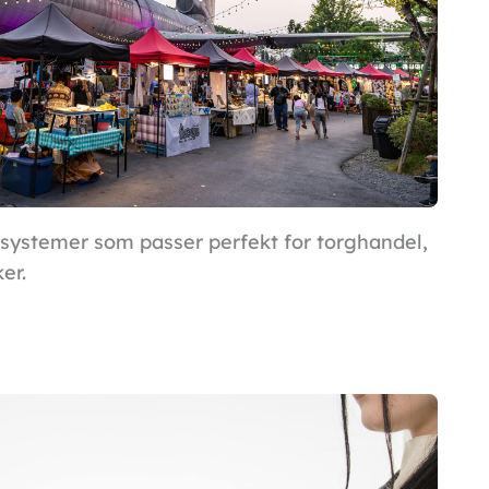
systemer som passer perfekt for torghandel,
er.