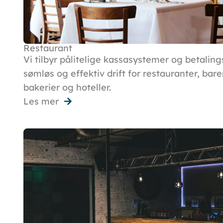
Restaurant
Vi tilbyr pålitelige kassasystemer og betalin
sømløs og effektiv drift for restauranter, bare
bakerier og hoteller.
Les mer